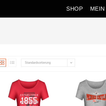
SHOP
MEIN
Standardsortierung