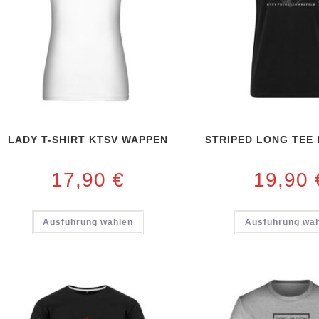
LADY T-SHIRT KTSV WAPPEN
STRIPED LONG TEE 
17,90
€
19,90
Ausführung wählen
Ausführung wä