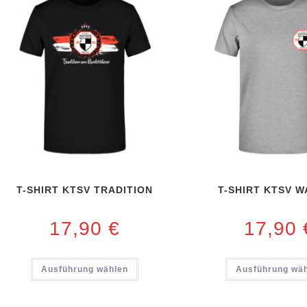
T-SHIRT KTSV TRADITION
T-SHIRT KTSV 
17,90
€
17,90
Ausführung wählen
Ausführung wä