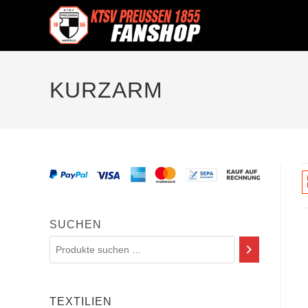
KURZARM
SUCHEN
TEXTILIEN