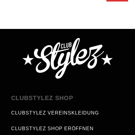
CLUBSTYLEZ SHOP
CLUBSTYLEZ VEREINSKLEIDUNG
CLUBSTYLEZ SHOP ERÖFFNEN