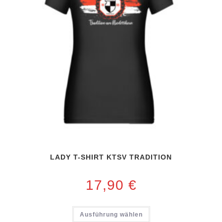
LADY T-SHIRT KTSV TRADITION
17,90
€
Ausführung wählen