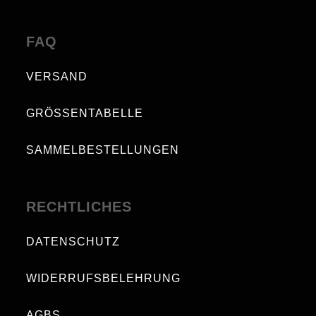
FAQ
VERSAND
GRÖSSENTABELLE
SAMMELBESTELLUNGEN
RECHTLICHES
DATENSCHUTZ
WIDERRUFSBELEHRUNG
AGBS