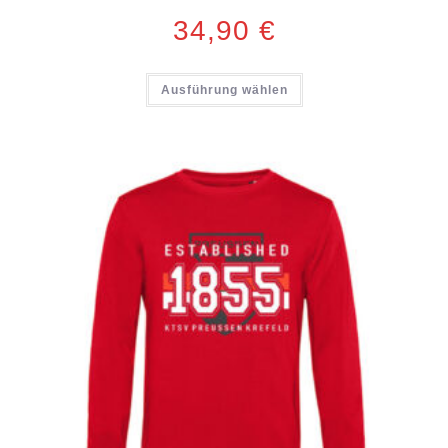
34,90
€
Ausführung wählen