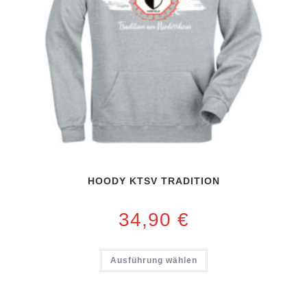
HOODY KTSV TRADITION
34,90
€
Ausführung wählen