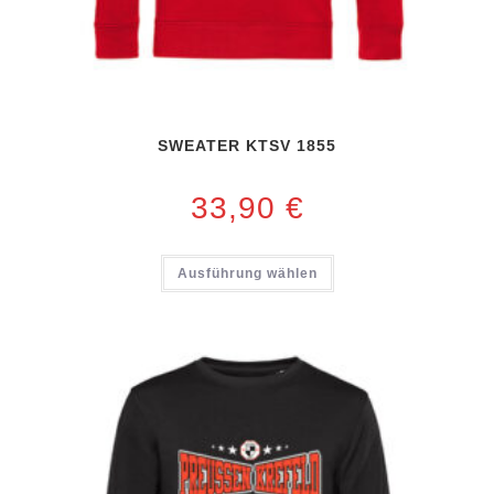
SWEATER KTSV 1855
33,90
€
Ausführung wählen