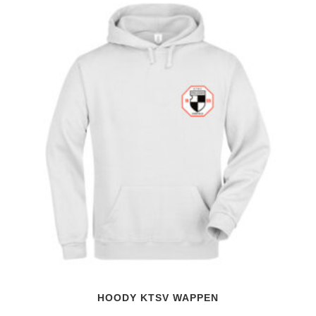
HOODY KTSV WAPPEN