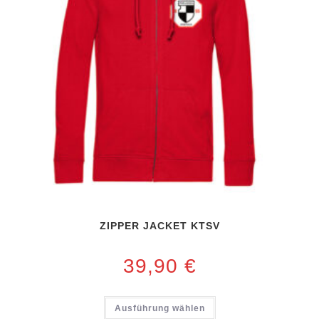
ZIPPER JACKET KTSV
39,90
€
Ausführung wählen