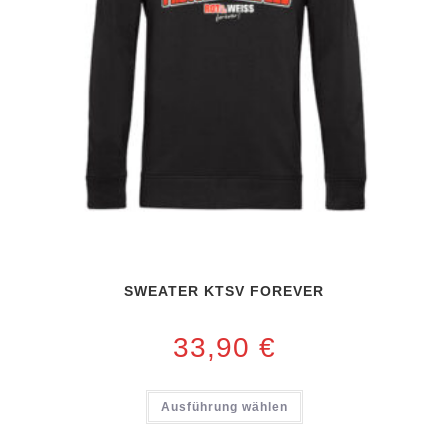
SWEATER KTSV FOREVER
33,90
€
Ausführung wählen