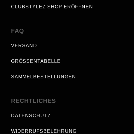
CLUBSTYLEZ SHOP ERÖFFNEN
FAQ
VERSAND
GRÖSSENTABELLE
SAMMELBESTELLUNGEN
RECHTLICHES
DATENSCHUTZ
WIDERRUFSBELEHRUNG