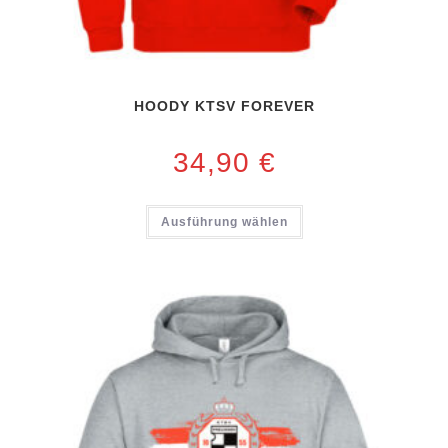
HOODY KTSV FOREVER
34,90
€
Ausführung wählen