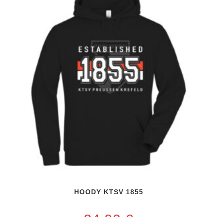
HOODY KTSV 1855