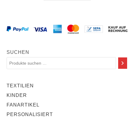
SUCHEN
TEXTILIEN
KINDER
FANARTIKEL
PERSONALISIERT