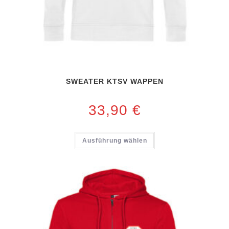
SWEATER KTSV WAPPEN
33,90
€
Ausführung wählen