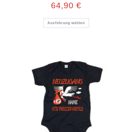
64,90
€
Ausführung wählen