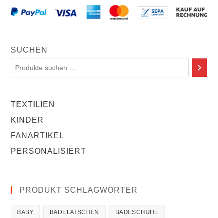
SUCHEN
TEXTILIEN
KINDER
FANARTIKEL
PERSONALISIERT
PRODUKT SCHLAGWÖRTER
BABY
BADELATSCHEN
BADESCHUHE