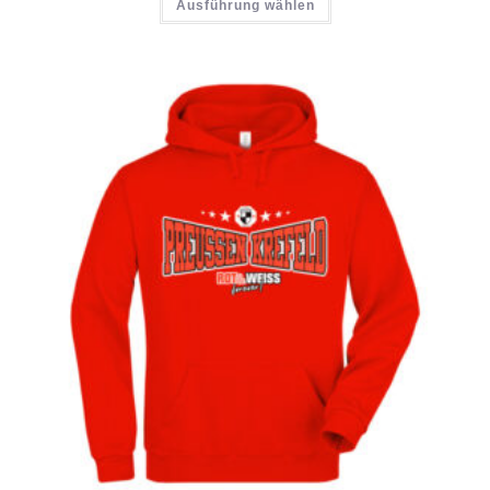
Ausführung wählen