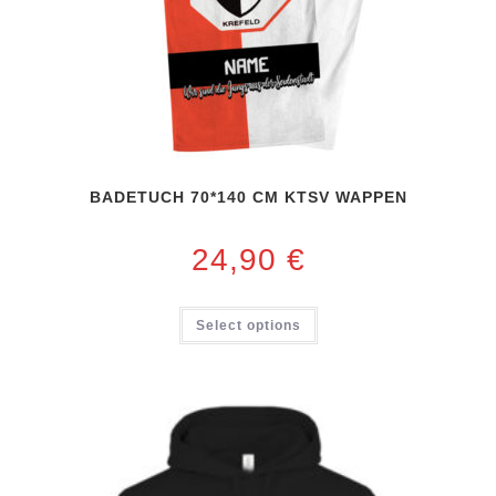
BADETUCH 70*140 CM KTSV WAPPEN
24,90
€
Select options