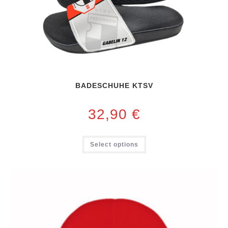
BADESCHUHE KTSV
32,90
€
Select options