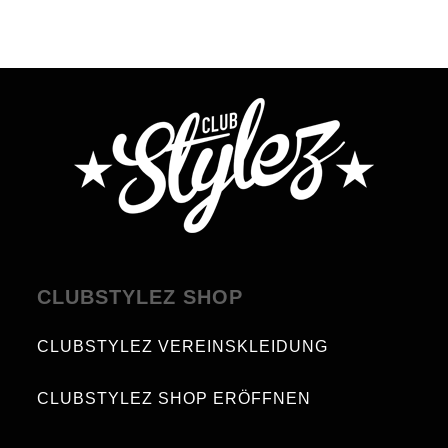
CLUBSTYLEZ SHOP
CLUBSTYLEZ VEREINSKLEIDUNG
CLUBSTYLEZ SHOP ERÖFFNEN