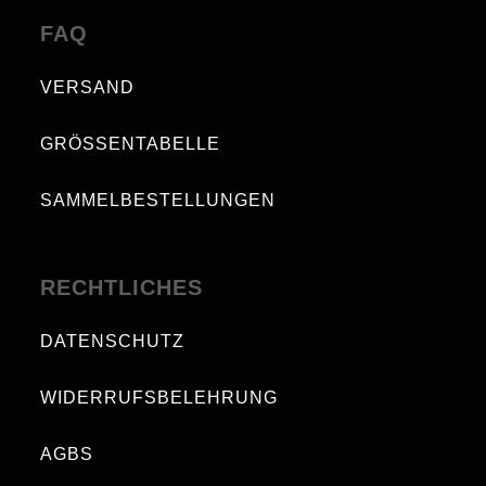
FAQ
VERSAND
GRÖSSENTABELLE
SAMMELBESTELLUNGEN
RECHTLICHES
DATENSCHUTZ
WIDERRUFSBELEHRUNG
AGBS