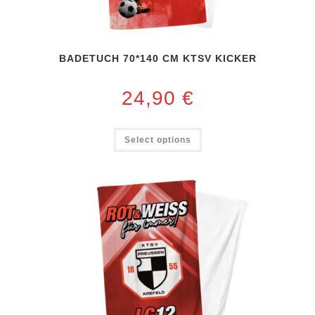
BADETUCH 70*140 CM KTSV KICKER
24,90
€
Select options