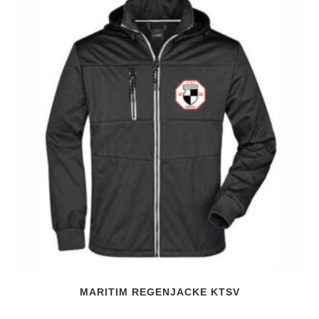
MARITIM REGENJACKE KTSV