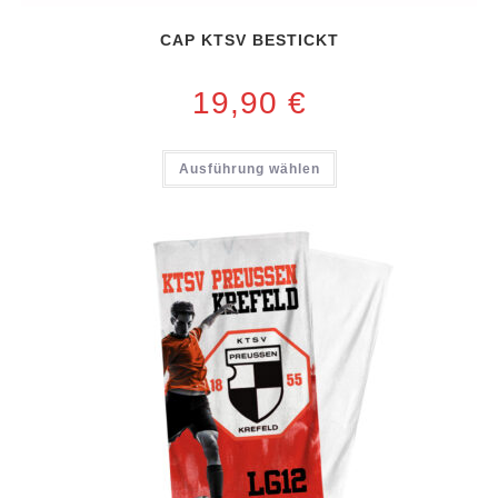
CAP KTSV BESTICKT
19,90
€
Ausführung wählen