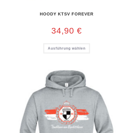
HOODY KTSV FOREVER
34,90
€
Ausführung wählen