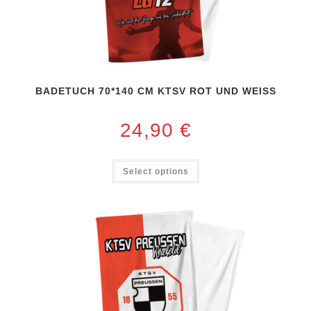
BADETUCH 70*140 CM KTSV ROT UND WEISS
24,90
€
Select options