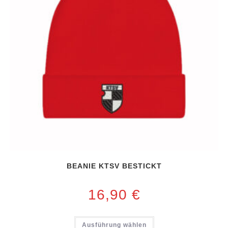
BEANIE KTSV BESTICKT
16,90
€
Ausführung wählen