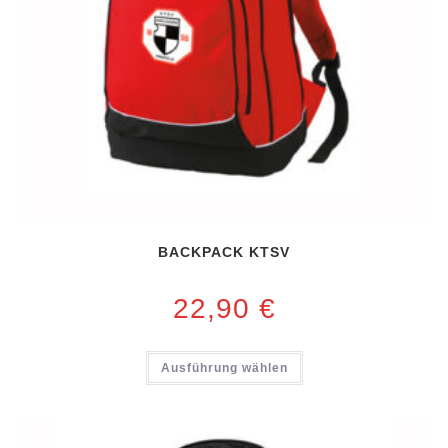
BACKPACK KTSV
22,90
€
Ausführung wählen