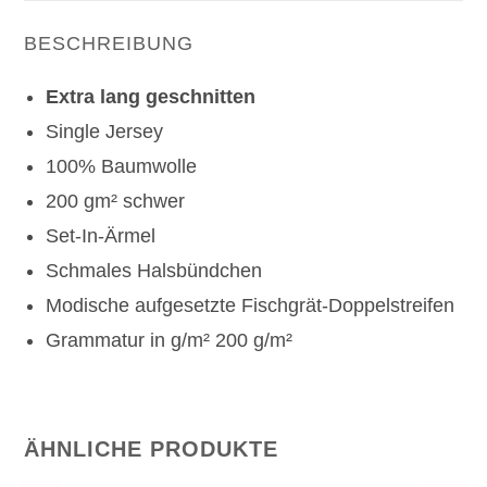
BESCHREIBUNG
Extra lang geschnitten
Single Jersey
100% Baumwolle
200 gm² schwer
Set-In-Ärmel
Schmales Halsbündchen
Modische aufgesetzte Fischgrät-Doppelstreifen
Grammatur in g/m² 200 g/m²
ÄHNLICHE PRODUKTE