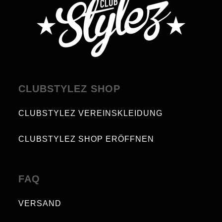
CLUBSTYLEZ SHOP
CLUBSTYLEZ VEREINSKLEIDUNG
CLUBSTYLEZ SHOP ERÖFFNEN
FAQ
VERSAND