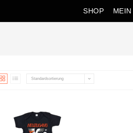
SHOP
MEIN
Standardsortierung