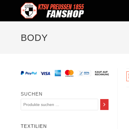
BODY
SUCHEN
TEXTILIEN