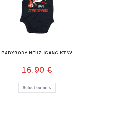
BABYBODY NEUZUGANG KTSV
16,90
€
Select options