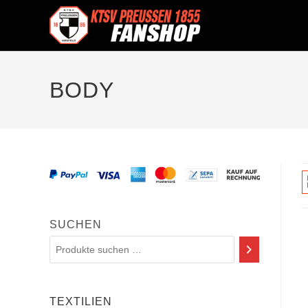
BODY
SUCHEN
TEXTILIEN