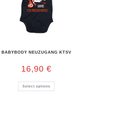
BABYBODY NEUZUGANG KTSV
16,90
€
Select options