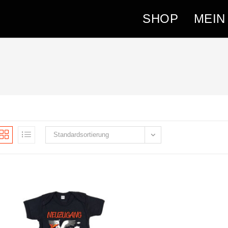
SHOP
MEIN
Standardsortierung