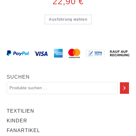
22,90
€
Ausführung wählen
SUCHEN
TEXTILIEN
KINDER
FANARTIKEL