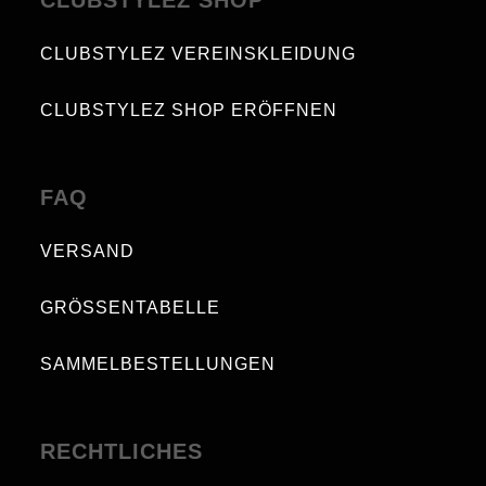
CLUBSTYLEZ VEREINSKLEIDUNG
CLUBSTYLEZ SHOP ERÖFFNEN
FAQ
VERSAND
GRÖSSENTABELLE
SAMMELBESTELLUNGEN
RECHTLICHES