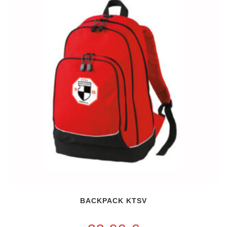
BACKPACK KTSV