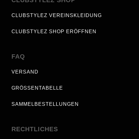
CLUBSTYLEZ VEREINSKLEIDUNG
CLUBSTYLEZ SHOP ERÖFFNEN
FAQ
VERSAND
GRÖSSENTABELLE
SAMMELBESTELLUNGEN
RECHTLICHES