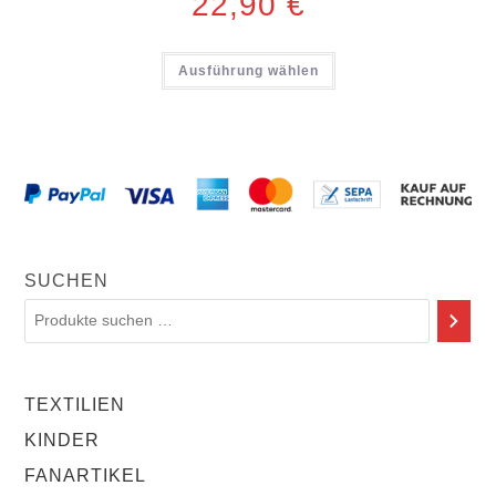
22,90
€
Ausführung wählen
SUCHEN
TEXTILIEN
KINDER
FANARTIKEL