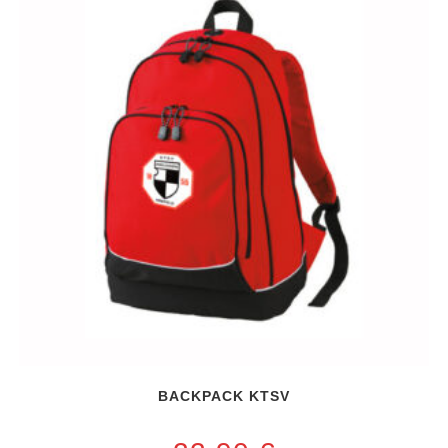
BACKPACK KTSV