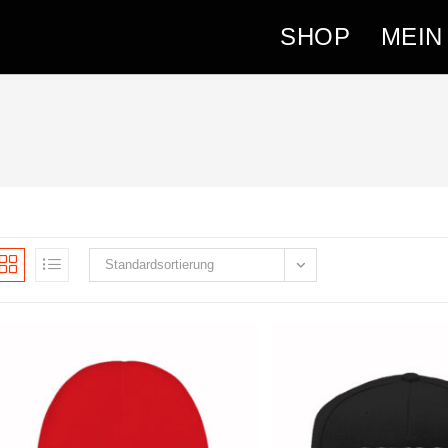
SHOP
MEIN
Standardsortierung