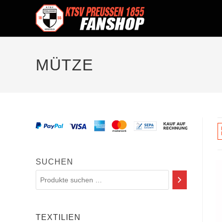
MÜTZE
SUCHEN
TEXTILIEN