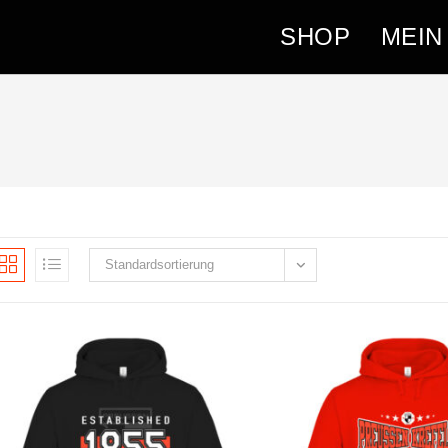
SHOP
MEIN
Standardsortierung