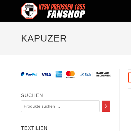
KAPUZER
SUCHEN
TEXTILIEN