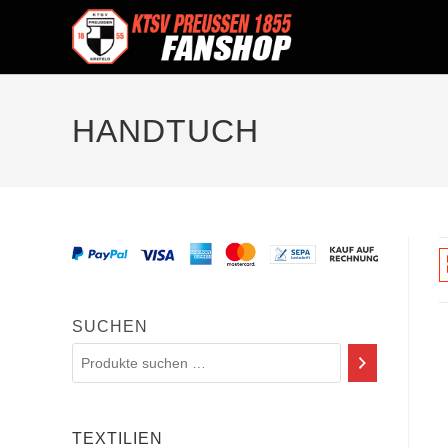
HANDTUCH
SUCHEN
TEXTILIEN