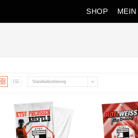
SHOP
MEIN
Standardsortierung