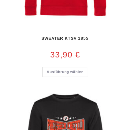
SWEATER KTSV 1855
33,90
€
Ausführung wählen