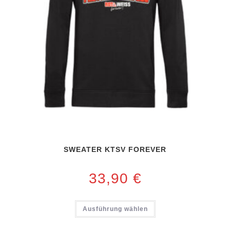
SWEATER KTSV FOREVER
33,90
€
Ausführung wählen