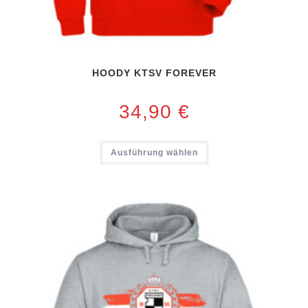
HOODY KTSV FOREVER
34,90
€
Ausführung wählen