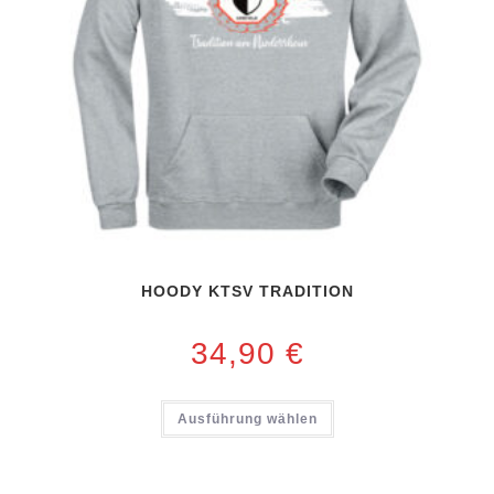
HOODY KTSV TRADITION
34,90
€
Ausführung wählen