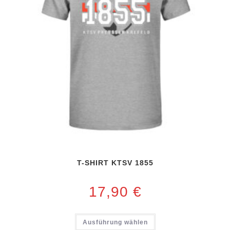
T-SHIRT KTSV 1855
17,90
€
Ausführung wählen