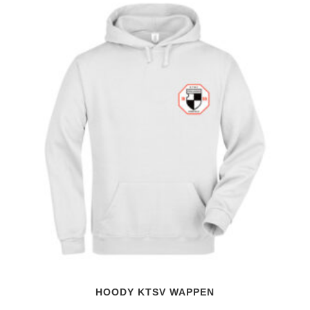
HOODY KTSV WAPPEN