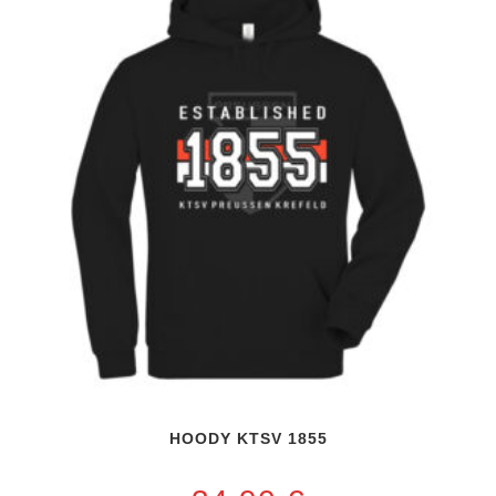
HOODY KTSV 1855