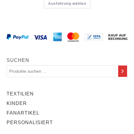
Ausführung wählen
SUCHEN
TEXTILIEN
KINDER
FANARTIKEL
PERSONALISIERT