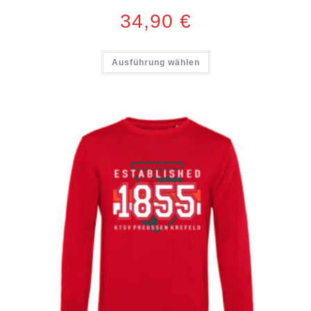
34,90
€
Ausführung wählen