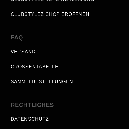
CLUBSTYLEZ SHOP ERÖFFNEN
FAQ
VERSAND
GRÖSSENTABELLE
SAMMELBESTELLUNGEN
RECHTLICHES
DATENSCHUTZ