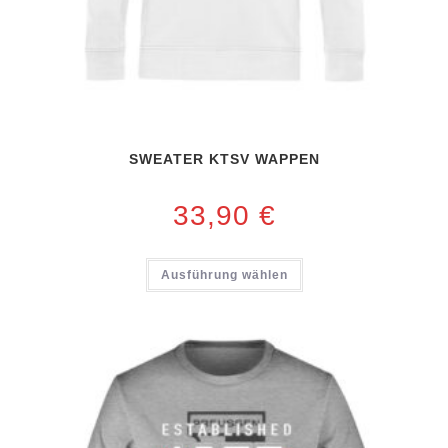
SWEATER KTSV WAPPEN
33,90
€
Ausführung wählen