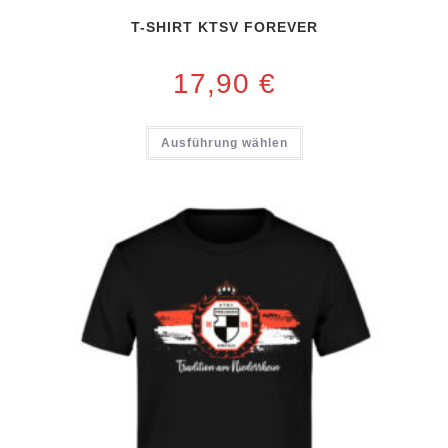
T-SHIRT KTSV FOREVER
17,90
€
Ausführung wählen