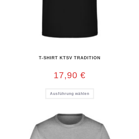
T-SHIRT KTSV TRADITION
17,90
€
Ausführung wählen